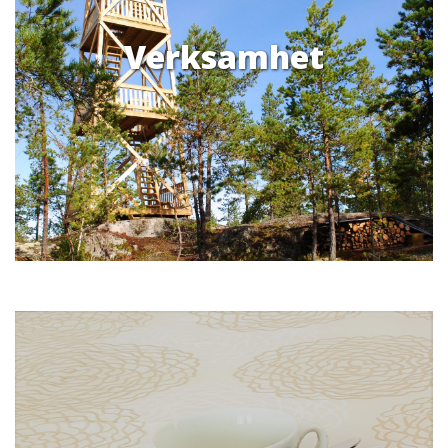
Verksamhet